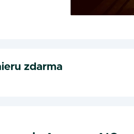
ieru zdarma