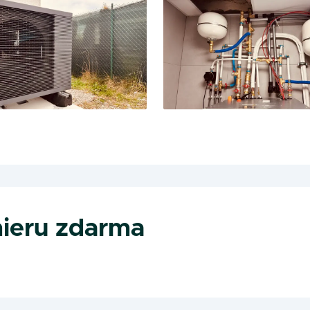
ieru zdarma