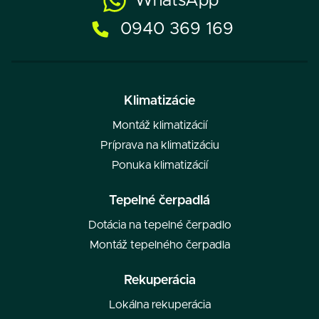
WhatsApp
0940 369 169
Klimatizácie
Montáž klimatizácií
Príprava na klimatizáciu
Ponuka klimatizácií
Tepelné čerpadlá
Dotácia na tepelné čerpadlo
Montáž tepelného čerpadla
Rekuperácia
Lokálna rekuperácia