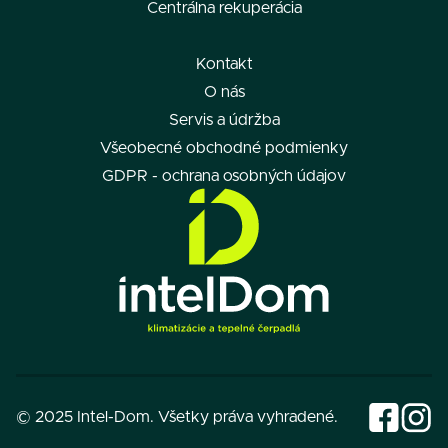
Centrálna rekuperácia
Kontakt
O nás
Servis a údržba
Všeobecné obchodné podmienky
GDPR - ochrana osobných údajov
© 2025 Intel-Dom. Všetky práva vyhradené.