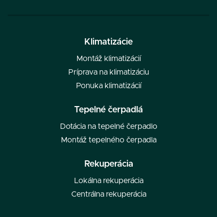
Klimatizácie
Montáž klimatizácií
Príprava na klimatizáciu
Ponuka klimatizácií
Tepelné čerpadlá
Dotácia na tepelné čerpadlo
Montáž tepelného čerpadla
Rekuperácia
Lokálna rekuperácia
Centrálna rekuperácia