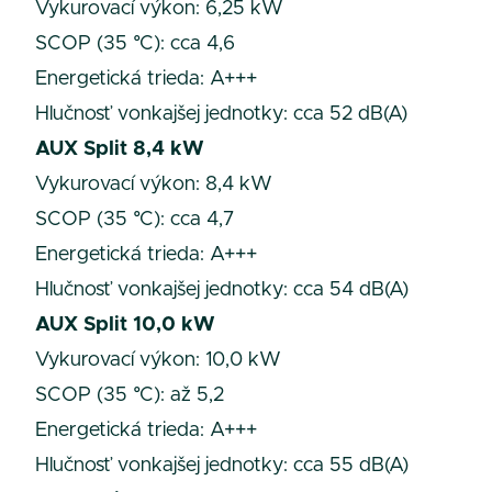
Vykurovací výkon: 6,25 kW
SCOP (35 °C): cca 4,6
Energetická trieda: A+++
Hlučnosť vonkajšej jednotky: cca 52 dB(A)
AUX Split 8,4 kW
Vykurovací výkon: 8,4 kW
SCOP (35 °C): cca 4,7
Energetická trieda: A+++
Hlučnosť vonkajšej jednotky: cca 54 dB(A)
AUX Split 10,0 kW
Vykurovací výkon: 10,0 kW
SCOP (35 °C): až 5,2
Energetická trieda: A+++
Hlučnosť vonkajšej jednotky: cca 55 dB(A)