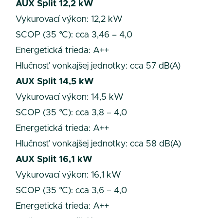
AUX Split 12,2 kW
Vykurovací výkon: 12,2 kW
SCOP (35 °C): cca 3,46 – 4,0
Energetická trieda: A++
Hlučnosť vonkajšej jednotky: cca 57 dB(A)
AUX Split 14,5 kW
Vykurovací výkon: 14,5 kW
SCOP (35 °C): cca 3,8 – 4,0
Energetická trieda: A++
Hlučnosť vonkajšej jednotky: cca 58 dB(A)
AUX Split 16,1 kW
Vykurovací výkon: 16,1 kW
SCOP (35 °C): cca 3,6 – 4,0
Energetická trieda: A++