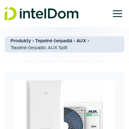
Produkty
Tepelné čerpadlá
AUX
Tepelné čerpadlo AUX Split