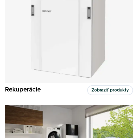
Rekuperácie
Zobraziť produkty