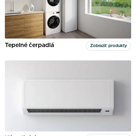
Tepelné čerpadlá
Zobraziť produkty