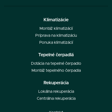
Klimatizácie
Montáž klimatizácií
Príprava na klimatizáciu
Ponuka klimatizácií
Tepelné čerpadlá
Dotácia na tepelné čerpadlo
Montáž tepelného čerpadla
Rekuperácia
Lokálna rekuperácia
Centrálna rekuperácia