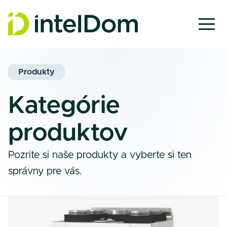
Produkty
Kategórie
produktov
Pozrite si naše produkty a vyberte si ten
správny pre vás.