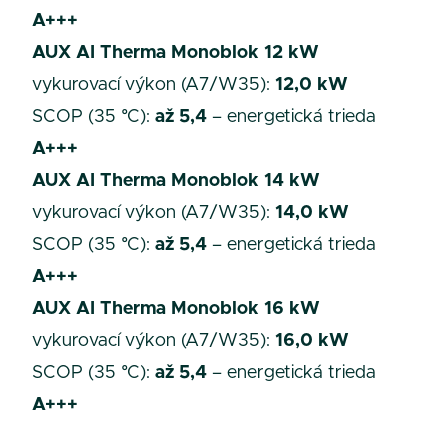
A+++
AUX AI Therma Monoblok 12 kW
vykurovací výkon (A7/W35):
12,0 kW
SCOP (35 °C):
až 5,4
– energetická trieda
A+++
AUX AI Therma Monoblok 14 kW
vykurovací výkon (A7/W35):
14,0 kW
SCOP (35 °C):
až 5,4
– energetická trieda
A+++
AUX AI Therma Monoblok 16 kW
vykurovací výkon (A7/W35):
16,0 kW
SCOP (35 °C):
až 5,4
– energetická trieda
A+++