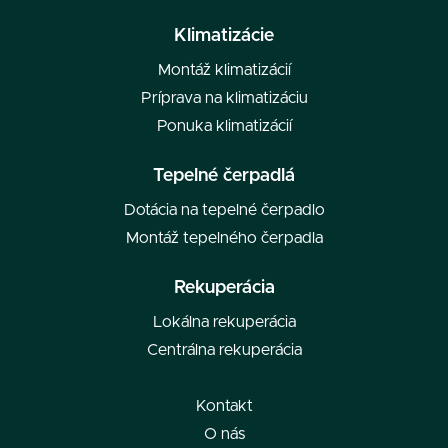
Klimatizácie
Montáž klimatizácií
Príprava na klimatizáciu
Ponuka klimatizácií
Tepelné čerpadlá
Dotácia na tepelné čerpadlo
Montáž tepelného čerpadla
Rekuperácia
Lokálna rekuperácia
Centrálna rekuperácia
Kontakt
O nás