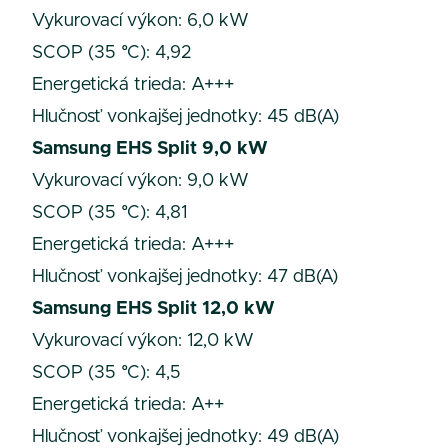
Vykurovací výkon: 6,0 kW
SCOP (35 °C): 4,92
Energetická trieda: A+++
Hlučnosť vonkajšej jednotky: 45 dB(A)
Samsung EHS Split 9,0 kW
Vykurovací výkon: 9,0 kW
SCOP (35 °C): 4,81
Energetická trieda: A+++
Hlučnosť vonkajšej jednotky: 47 dB(A)
Samsung EHS Split 12,0 kW
Vykurovací výkon: 12,0 kW
SCOP (35 °C): 4,5
Energetická trieda: A++
Hlučnosť vonkajšej jednotky: 49 dB(A)