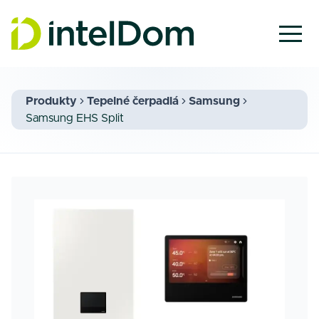
Produkty
Tepelné čerpadlá
Samsung
Samsung EHS Split