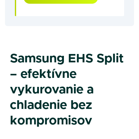
Samsung EHS Split
– efektívne
vykurovanie a
chladenie bez
kompromisov