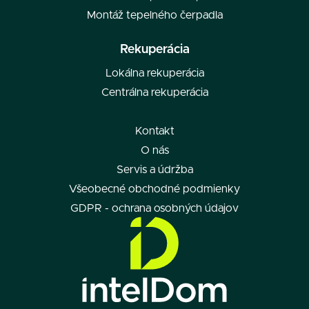
Montáž tepelného čerpadla
Rekuperácia
Lokálna rekuperácia
Centrálna rekuperácia
Kontakt
O nás
Servis a údržba
Všeobecné obchodné podmienky
GDPR - ochrana osobných údajov