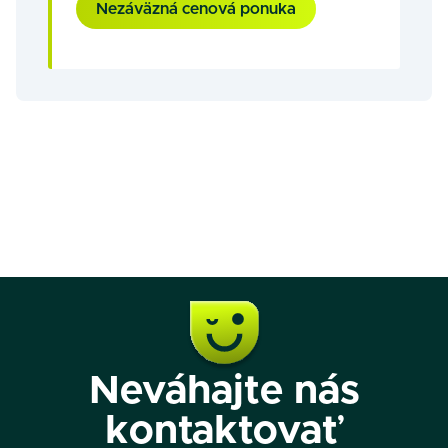
Nezáväzná cenová ponuka
Neváhajte nás
kontaktovať