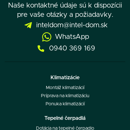
Naše kontaktné údaje sú k dispozícii
pre vaše otázky a požiadavky.
inteldom@intel-dom.sk
WhatsApp
0940 369 169
Klimatizácie
Montáž klimatizácií
Príprava na klimatizáciu
Ponuka klimatizácií
Tepelné čerpadlá
Dotácia na tepelné čerpadlo