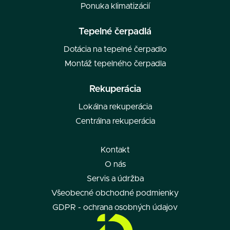
Ponuka klimatizácií
Tepelné čerpadlá
Dotácia na tepelné čerpadlo
Montáž tepelného čerpadla
Rekuperácia
Lokálna rekuperácia
Centrálna rekuperácia
Kontakt
O nás
Servis a údržba
Všeobecné obchodné podmienky
GDPR - ochrana osobných údajov