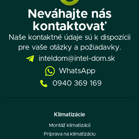
Neváhajte nás
kontaktovať
Naše kontaktné údaje sú k dispozícii
pre vaše otázky a požiadavky.
inteldom@intel-dom.sk
WhatsApp
0940 369 169
Klimatizácie
Montáž klimatizácií
Príprava na klimatizáciu