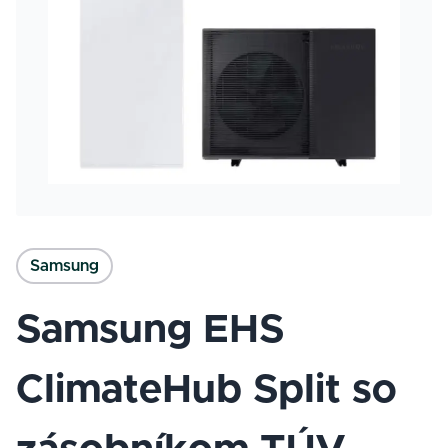
Samsung
Samsung EHS
ClimateHub Split so