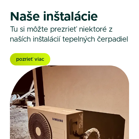
Naše inštalácie
Tu si môžte prezrieť niektoré z
naších inštalácií tepelných čerpadiel
pozrieť viac