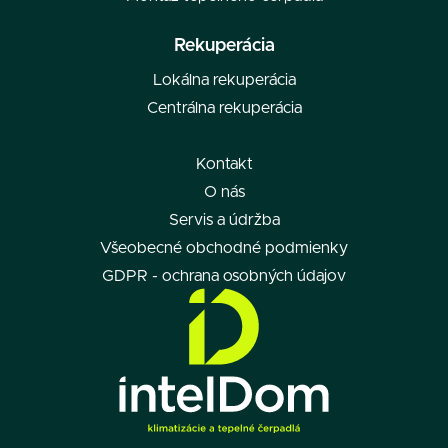
Rekuperácia
Lokálna rekuperácia
Centrálna rekuperácia
Kontakt
O nás
Servis a údržba
Všeobecné obchodné podmienky
GDPR - ochrana osobných údajov