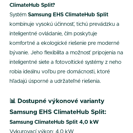
ClimateHub Split?
Systém
Samsung EHS ClimateHub Split
kombinuje vysokú účinnosť, tichú prevádzku a
inteligentné ovládanie, čím poskytuje
komfortné a ekologické riešenie pre moderné
bývanie. Jeho flexibilita a možnosť pripojenia na
inteligentné siete a fotovoltické systémy z neho
robia ideálnu voľbu pre domácnosti, ktoré
hľadajú úsporné a udržateľné riešenia.
📊
Dostupné výkonové varianty
Samsung EHS ClimateHub Split:
Samsung ClimateHub Split 4,0 kW
Vykurovací výkon: 4,0 kW