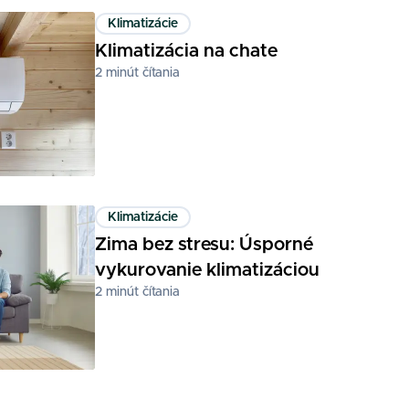
Klimatizácie
Klimatizácia na chate
2
minút čítania
Klimatizácie
Zima bez stresu: Úsporné
vykurovanie klimatizáciou
2
minút čítania