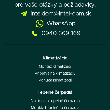
pre vaše otázky a požiadavky.
inteldom@intel-dom.sk
WhatsApp
0940 369 169
Klimatizácie
Montáž klimatizácií
Príprava na klimatizáciu
Ponuka klimatizácií
Tepelné čerpadlá
Dotácia na tepelné čerpadlo
Montáž tepelného čerpadla