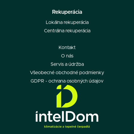
Rekuperácia
Lokálna rekuperácia
Centrálna rekuperácia
Kontakt
O nás
Servis a údržba
Všeobecné obchodné podmienky
GDPR - ochrana osobných údajov