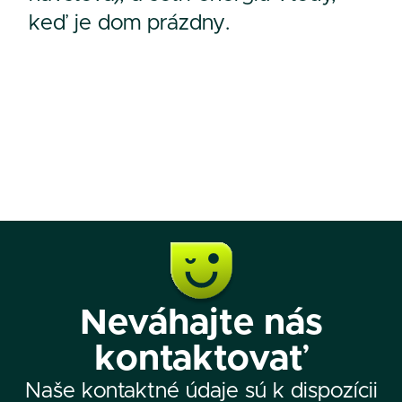
keď je dom prázdny.
Neváhajte nás
kontaktovať
Naše kontaktné údaje sú k dispozícii