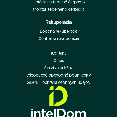
Dotácia na tepelné čerpadlo
Montáž tepelného čerpadla
Rekuperácia
Lokálna rekuperácia
Centrálna rekuperácia
Kontakt
O nás
Servis a údržba
Všeobecné obchodné podmienky
GDPR - ochrana osobných údajov