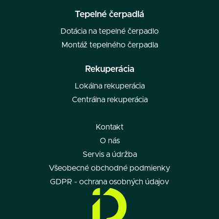
Tepelné čerpadlá
Dotácia na tepelné čerpadlo
Montáž tepelného čerpadla
Rekuperácia
Lokálna rekuperácia
Centrálna rekuperácia
Kontakt
O nás
Servis a údržba
Všeobecné obchodné podmienky
GDPR - ochrana osobných údajov