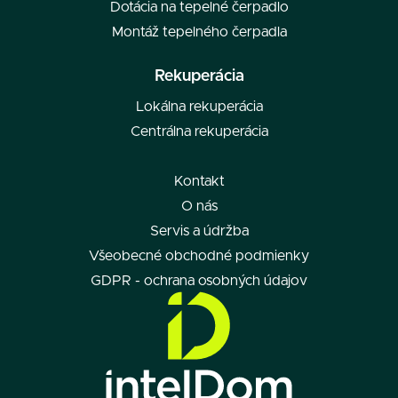
Dotácia na tepelné čerpadlo
Montáž tepelného čerpadla
Rekuperácia
Lokálna rekuperácia
Centrálna rekuperácia
Kontakt
O nás
Servis a údržba
Všeobecné obchodné podmienky
GDPR - ochrana osobných údajov